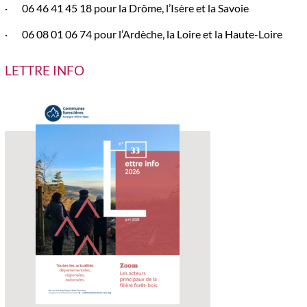
· 06 46 41 45 18 pour la Drôme, l’Isère et la Savoie
· 06 08 01 06 74 pour l’Ardèche, la Loire et la Haute-Loire
LETTRE INFO