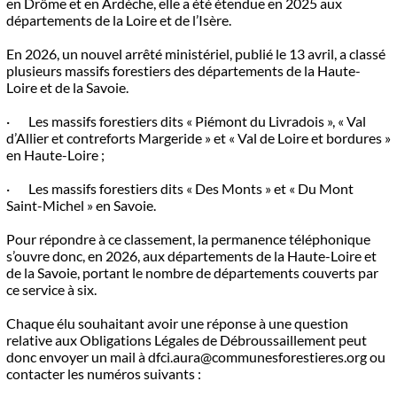
en Drôme et en Ardèche, elle a été étendue en 2025 aux
départements de la Loire et de l’Isère.
En 2026, un nouvel arrêté ministériel, publié le 13 avril, a classé
plusieurs massifs forestiers des départements de la Haute-
Loire et de la Savoie.
· Les massifs forestiers dits « Piémont du Livradois », « Val
d’Allier et contreforts Margeride » et « Val de Loire et bordures »
en Haute-Loire ;
· Les massifs forestiers dits « Des Monts » et « Du Mont
Saint-Michel » en Savoie.
Pour répondre à ce classement, la permanence téléphonique
s’ouvre donc, en 2026, aux départements de la Haute-Loire et
de la Savoie, portant le nombre de départements couverts par
ce service à six.
Chaque élu souhaitant avoir une réponse à une question
relative aux Obligations Légales de Débroussaillement peut
donc envoyer un mail à dfci.aura@communesforestieres.org ou
contacter les numéros suivants :