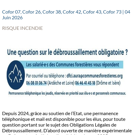
Cofor 07, Cofor 26, Cofor 38, Cofor 42, Cofor 43, Cofor 73 | 04
Juin 2026
RISQUE INCENDIE
Depuis 2024, grâce au soutien de l’Etat, une permanence
téléphonique et mail est disponible pour les élus, pour toute
question portant sur le sujet des Obligations Légales de
Débroussaillement. D’abord ouverte de manière expérimentale