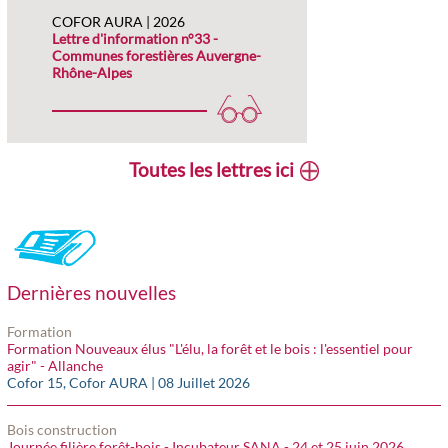
COFOR AURA | 2026
Lettre d'information n°33 -
Communes forestières Auvergne-
Rhône-Alpes
Toutes les lettres ici
Dernières nouvelles
Formation
Formation Nouveaux élus "L'élu, la forêt et le bois : l'essentiel pour
agir" - Allanche
Cofor 15, Cofor AURA | 08 Juillet 2026
Bois construction
Journée filière forêt-bois - Incubateur SANA - 24 et 25 juin 2026